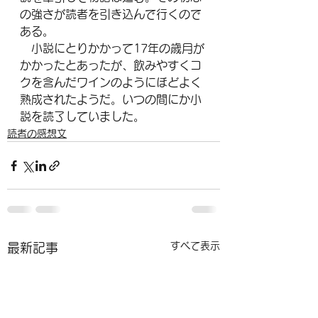
の強さが読者を引き込んで行くので
ある。
　小説にとりかかって17年の歳月が
かかったとあったが、飲みやすくコ
クを含んだワインのようにほどよく
熟成されたようだ。いつの間にか小
説を読了していました。
読者の感想文
すべて表示
最新記事