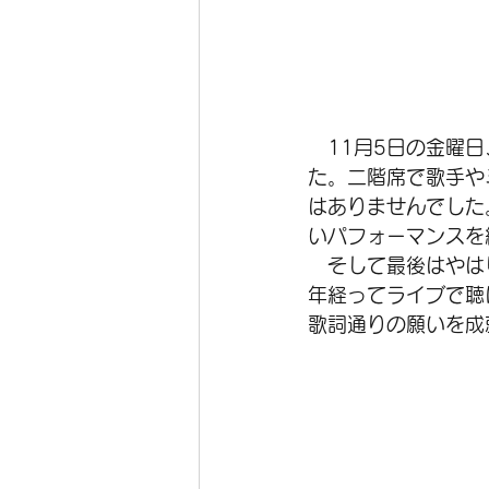
　11月5日の金曜
た。二階席で歌手や
はありませんでした
いパフォーマンスを
　そして最後はやは
年経ってライブで聴
歌詞通りの願いを成