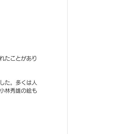
れたことがあり
ました。多くは人
小林秀雄の絵も