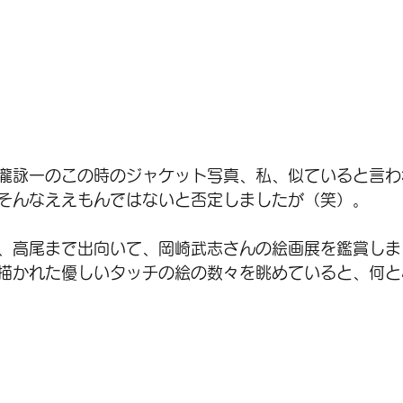
瀧詠一のこの時のジャケット写真、私、似ていると言わ
そんなええもんではないと否定しましたが（笑）。
は、高尾まで出向いて、岡崎武志さんの絵画展を鑑賞し
描かれた優しいタッチの絵の数々を眺めていると、何と