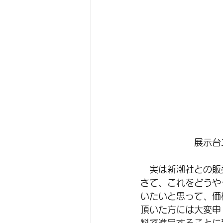
　　　　　　展示台
　実は新潮社との販
さて、これをどうや
いたいと思って、価
頂いた方には大変申