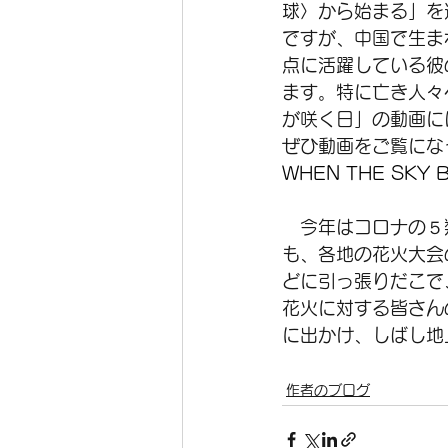
球〉から始まる」を
ですが、中国で生ま
点に活躍している彼
ます。特に亡き人々
が咲く日」の動画に
ぜひ動画をご覧にな
WHEN THE SKY B
　今年はコロナの５
も、各地の花火大会
どに引っ張りだこで
花火に対する皆さん
に出かけ、しばし地
作者のブログ