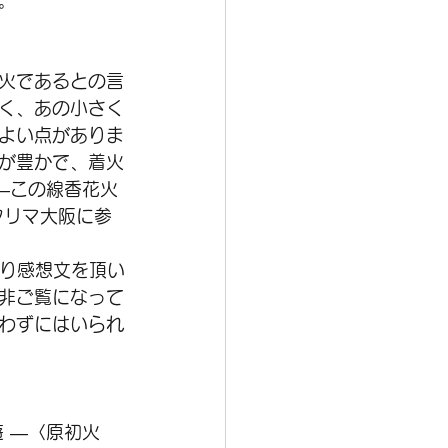
。
火であるとの言
く、あの小さく
よい点がありま
が豊かで、着火
—この線香花火
フリマ大阪に参
非ご覧になって
わずにはいられ