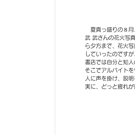
　　　　　　　　　
　夏真っ盛りの８月
武 武さんの花火写
ら夕方まで、花火写
していったのですが
書店では自分と知人
そこでアルバイトを
人に声を掛け、説明
実に、どっと疲れが