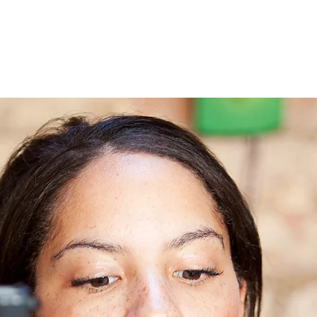
のブログ
読者の感想文
その他