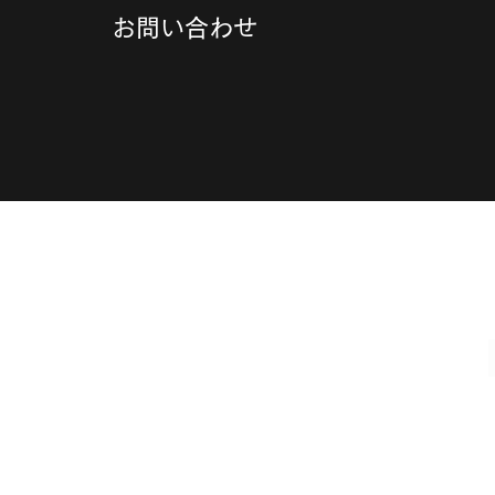
お問い合わせ