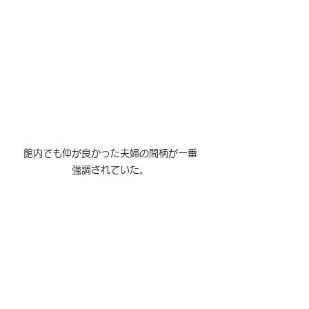
館内でも仲が良かった夫婦の間柄が一番
強調されていた。