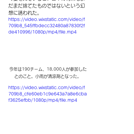
だまだ捨てたものではないという幻
想に誘われた。
https://video.wixstatic.com/video/f
709b8_545ffbdecc32480a87830f2f
de410996/1080p/mp4/file.mp4
今年は190チーム、18,000人が参加した
とのこと。小雨が清涼剤となった。
https://video.wixstatic.com/video/f
709b8_cfe60eb1c9e643a7a8e6cba
f3625efbb/1080p/mp4/file.mp4