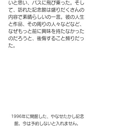
いと思い、バスに飛び乗った。そし
て、訪れた記念館は盛りだくさんの
内容で素晴らしいの一言。彼の人生
と作品、その周りの人々などなど、
なぜもっと前に興味を持たなかった
のだろうと、後悔すること頻りだっ
た。
1996年に開館した、やなせたかし記念
館。今は予約しないと入れません。