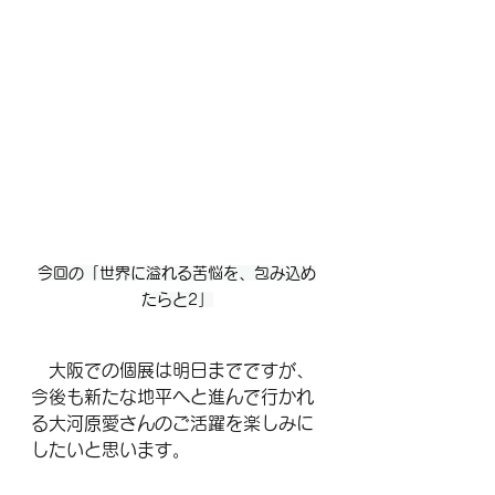
今回の「世界に溢れる苦悩を、包み込め
たらと2」
　大阪での個展は明日までですが、
今後も新たな地平へと進んで行かれ
る大河原愛さんのご活躍を楽しみに
したいと思います。