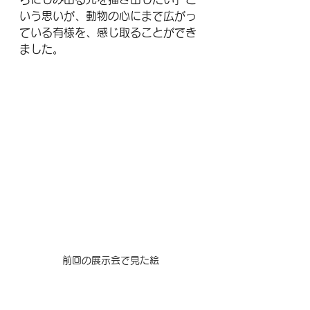
いう思いが、動物の心にまで広がっ
ている有様を、感じ取ることができ
ました。
前回の展示会で見た絵